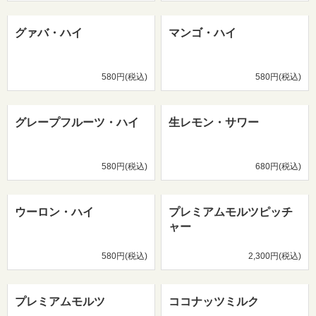
グァバ・ハイ
マンゴ・ハイ
580円(税込)
580円(税込)
グレープフルーツ・ハイ
生レモン・サワー
580円(税込)
680円(税込)
ウーロン・ハイ
プレミアムモルツピッチ
ャー
580円(税込)
2,300円(税込)
プレミアムモルツ
ココナッツミルク