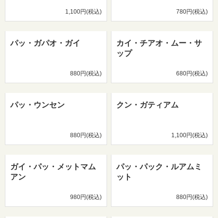
1,100円(税込)
780円(税込)
パッ・ガパオ・ガイ
カイ・チアオ・ムー・サ
ップ
880円(税込)
680円(税込)
パッ・ウンセン
クン・ガティアム
880円(税込)
1,100円(税込)
ガイ・パッ・メットマム
パッ・パック・ルアムミ
アン
ット
980円(税込)
880円(税込)