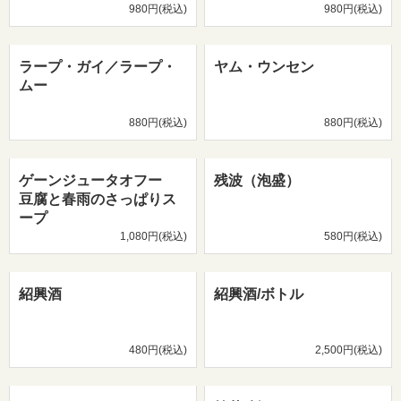
980円(税込)
980円(税込)
ラープ・ガイ／ラープ・
ヤム・ウンセン
ムー
880円(税込)
880円(税込)
ゲーンジュータオフー
残波（泡盛）
豆腐と春雨のさっぱりス
ープ
1,080円(税込)
580円(税込)
紹興酒
紹興酒/ボトル
480円(税込)
2,500円(税込)