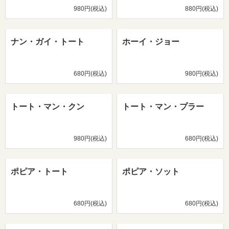
980円(税込)
880円(税込)
ナン・ガイ・トート
ホーイ・ジョー
680円(税込)
980円(税込)
トート・マン・クン
トート・マン・プラー
980円(税込)
680円(税込)
ポピア・トート
ポピア・ソット
680円(税込)
680円(税込)