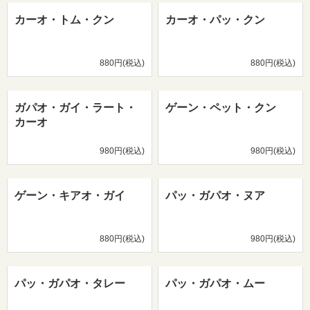
カーオ・トム・クン
カーオ・パッ・クン
880円(税込)
880円(税込)
ガパオ・ガイ・ラート・
ゲーン・ペット・クン
カーオ
980円(税込)
980円(税込)
ゲーン・キアオ・ガイ
パッ・ガパオ・ヌア
880円(税込)
980円(税込)
パッ・ガパオ・タレー
パッ・ガパオ・ムー