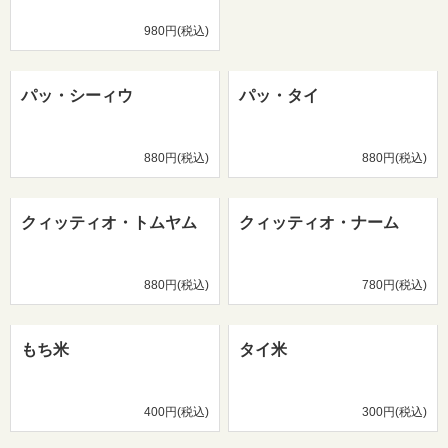
980円(税込)
パッ・シーィウ
パッ・タイ
880円(税込)
880円(税込)
クィッティオ・トムヤム
クィッティオ・ナーム
880円(税込)
780円(税込)
もち米
タイ米
400円(税込)
300円(税込)