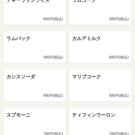
テキーラサンライズ
ラムコーク
680円(税込)
580円(税込)
ラムバック
カルアミルク
580円(税込)
680円(税込)
カシスソーダ
マリブコーク
680円(税込)
680円(税込)
スプモーニ
ティフィンウーロン
780円(税込)
780円(税込)