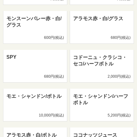
モンスーンバレー赤・白/
アラモス赤・白/グラス
グラス
600円(税込)
680円(税込)
SPY
コドーニュ・クラシコ・
セコ/ハーフボトル
680円(税込)
2,000円(税込)
モエ・シャンドン/ボトル
モエ・シャンドン/ハーフ
ボトル
10,000円(税込)
5,200円(税込)
アラモス赤・白/ボトル
ココナッツジュース