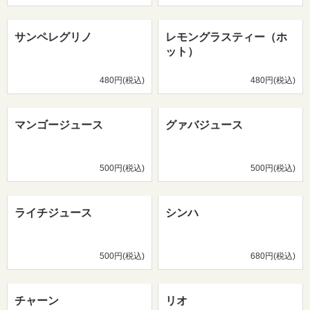
サンペレグリノ
レモングラスティー（ホ
ット）
480円(税込)
480円(税込)
マンゴージュース
グァバジュース
500円(税込)
500円(税込)
ライチジュース
シンハ
500円(税込)
680円(税込)
チャーン
リオ