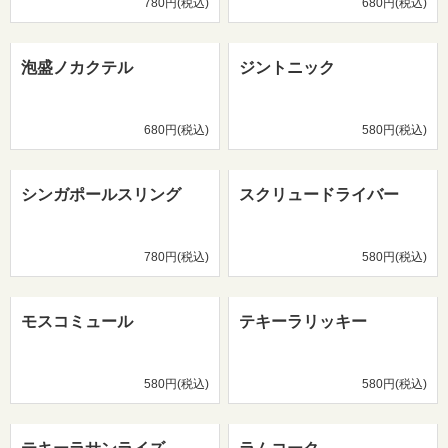
780円(税込)
680円(税込)
泡盛ノカクテル
ジントニック
680円(税込)
580円(税込)
シンガポールスリング
スクリュードライバー
780円(税込)
580円(税込)
モスコミュール
テキーラリッキー
580円(税込)
580円(税込)