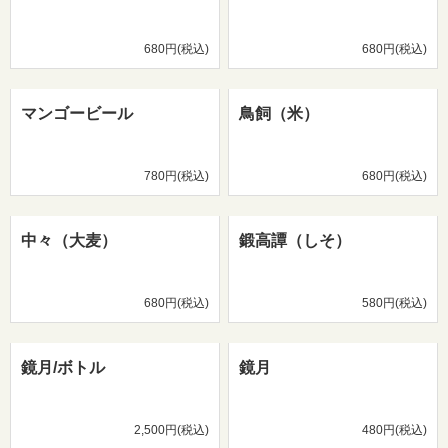
680円(税込)
680円(税込)
マンゴービール
鳥飼（米）
780円(税込)
680円(税込)
中々（大麦）
鍛高譚（しそ）
680円(税込)
580円(税込)
鏡月/ボトル
鏡月
2,500円(税込)
480円(税込)