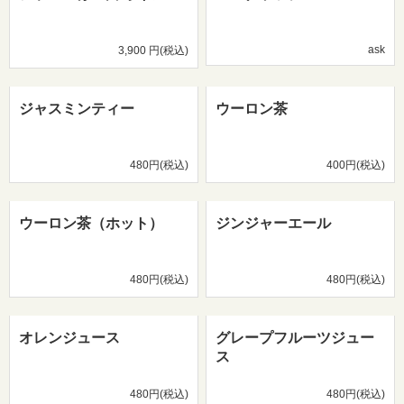
ask
3,900 円(税込)
ジャスミンティー
ウーロン茶
480円(税込)
400円(税込)
ウーロン茶（ホット）
ジンジャーエール
480円(税込)
480円(税込)
オレンジュース
グレープフルーツジュー
ス
480円(税込)
480円(税込)