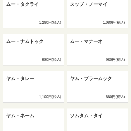
ムー・タクライ
スップ・ノーマイ
1,280円(税込)
1,080円(税込)
ムー・ナムトック
ムー・マナーオ
980円(税込)
980円(税込)
ヤム・タレー
ヤム・プラームック
1,100円(税込)
880円(税込)
ヤム・ネーム
ソムタム・タイ