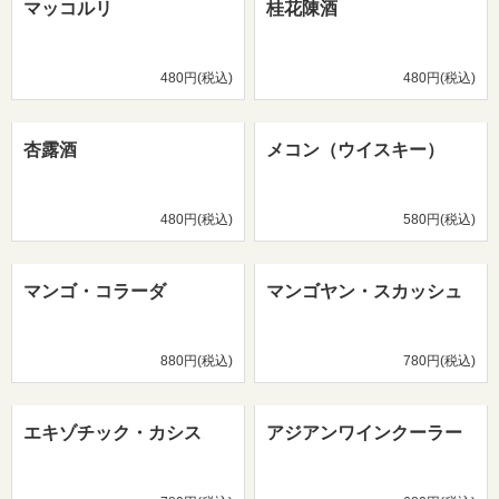
マッコルリ
桂花陳酒
480円(税込)
480円(税込)
杏露酒
メコン（ウイスキー）
480円(税込)
580円(税込)
マンゴ・コラーダ
マンゴヤン・スカッシュ
880円(税込)
780円(税込)
エキゾチック・カシス
アジアンワインクーラー