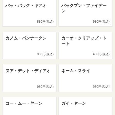
パッ・パック・キアオ
パックブン・ファイデー
ン
880円(税込)
980円(税込)
カノム・パンナークン
カーオ・クリアップ・ト
ート
980円(税込)
480円(税込)
ヌア・デット・ディアオ
ネーム・スライ
980円(税込)
980円(税込)
コー・ムー・ヤーン
ガイ・ヤーン